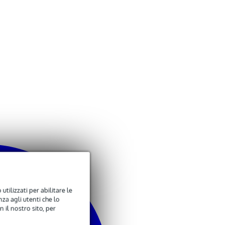
utilizzati per abilitare le
za agli utenti che lo
 il nostro sito, per