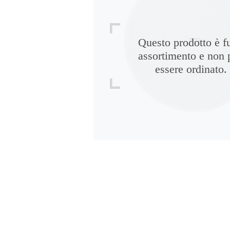
Questo prodotto è f
assortimento e non 
essere ordinato.