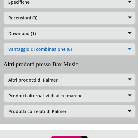
Specifiche
Recensioni (0)
Download (1)
Vantaggio di combinazione (6)
Altri prodotti presso Bax Music
Altri prodotti di Palmer
Prodotti alternativi di altre marche
Prodotti correlati di Palmer