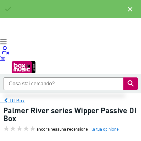
×
DI Box
Palmer River series Wipper Passive DI
Box
ancora nessuna recensione
la tua opinione