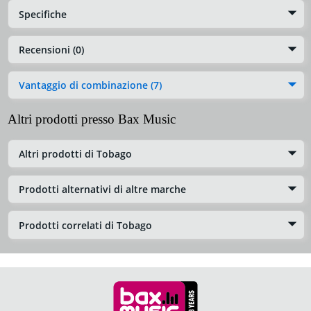
Specifiche
Recensioni (0)
Vantaggio di combinazione (7)
Altri prodotti presso Bax Music
Altri prodotti di Tobago
Prodotti alternativi di altre marche
Prodotti correlati di Tobago