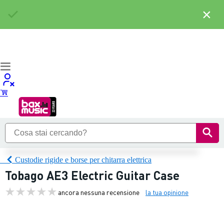
×
Custodie rigide e borse per chitarra elettrica
Tobago AE3 Electric Guitar Case
ancora nessuna recensione
la tua opinione