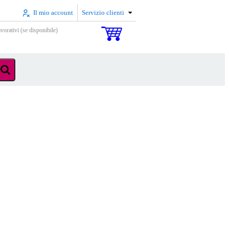
Il mio account
Servizio clienti
vorativi (se disponibile)