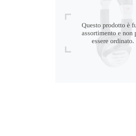
Questo prodotto è f
assortimento e non 
essere ordinato.