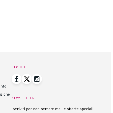
SEGUITECI
ento
izione
NEWSLETTER
Iscriviti per non perdere mai le offerte speciali