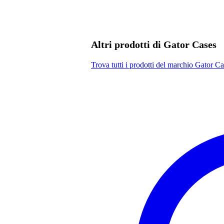
Altri prodotti di Gator Cases
Trova tutti i prodotti del marchio Gator C