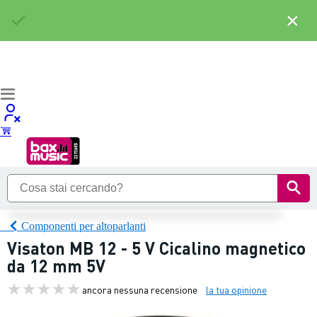
×
Componenti per altoparlanti
Visaton MB 12 - 5 V Cicalino magnetico
da 12 mm 5V
ancora nessuna recensione
la tua opinione