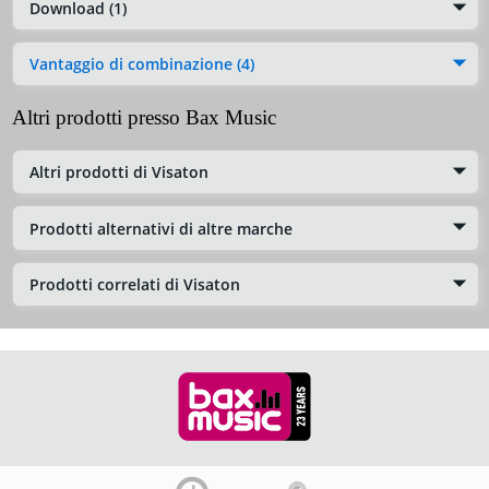
Download (1)
Vantaggio di combinazione (4)
Altri prodotti presso Bax Music
Altri prodotti di Visaton
Prodotti alternativi di altre marche
Prodotti correlati di Visaton