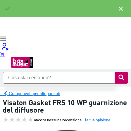
×
Componenti per altoparlanti
Visaton Gasket FRS 10 WP guarnizione
del diffusore
ancora nessuna recensione
la tua opinione