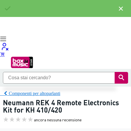
×
Componenti per altoparlanti
Neumann REK 4 Remote Electronics
Kit for KH 410/420
ancora nessuna recensione