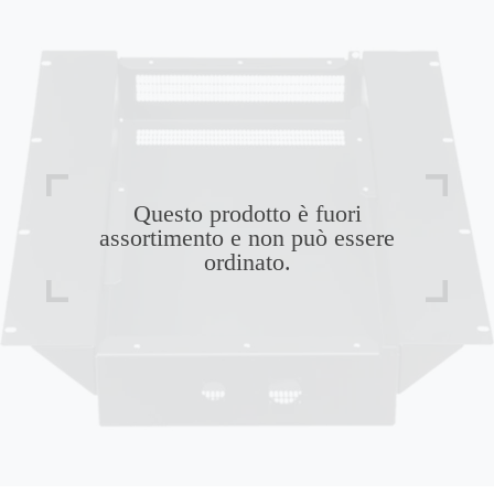
Questo prodotto è fuori
assortimento e non può essere
ordinato.