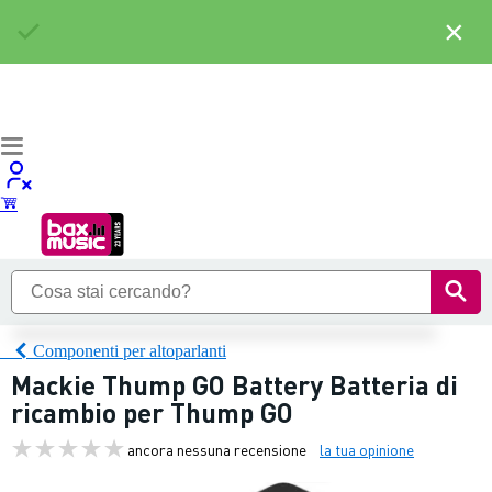
×
Componenti per altoparlanti
Mackie Thump GO Battery Batteria di
ricambio per Thump GO
ancora nessuna recensione
la tua opinione