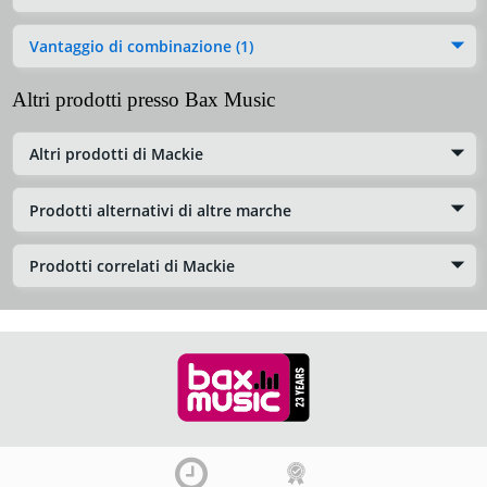
Vantaggio di combinazione (1)
Altri prodotti presso Bax Music
Altri prodotti di Mackie
Prodotti alternativi di altre marche
Prodotti correlati di Mackie