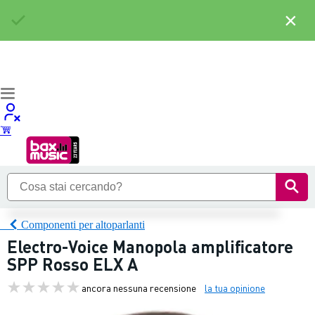
×
Componenti per altoparlanti
Electro-Voice Manopola amplificatore
SPP Rosso ELX A
ancora nessuna recensione
la tua opinione