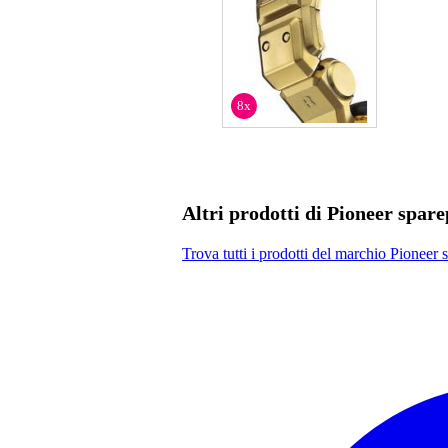
8x
Altri prodotti di Pioneer spare
Trova tutti i prodotti del marchio Pioneer 