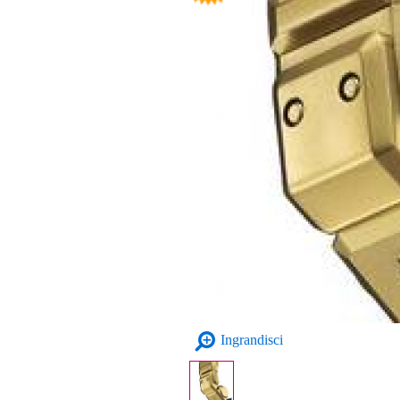
Ingrandisci