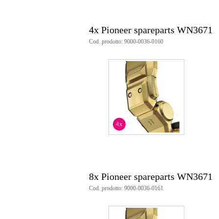
4x Pioneer spareparts WN3671
Cod. prodotto: 9000-0036-0160
4x
8x Pioneer spareparts WN3671
Cod. prodotto: 9000-0036-0161