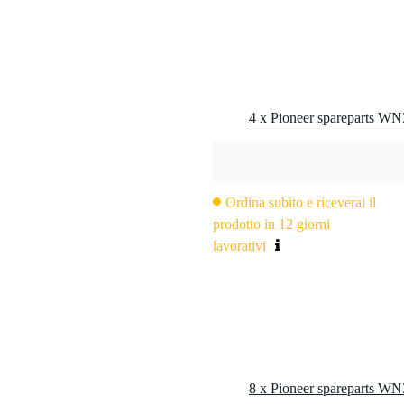
Ordina subito e riceverai il
prodotto in 12 giorni
lavorativi