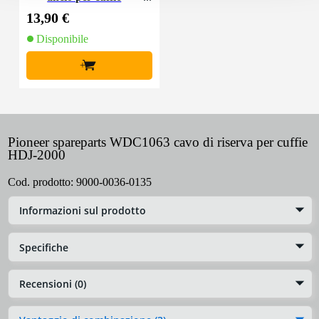
13,90 €
Disponibile
+
Pioneer spareparts WDC1063 cavo di riserva per cuffie
HDJ-2000
Cod. prodotto:
9000-0036-0135
Informazioni sul prodotto
Specifiche
Recensioni (0)