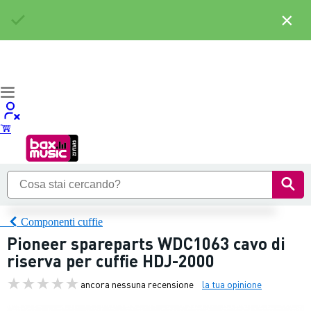
×
Componenti cuffie
Pioneer spareparts WDC1063 cavo di
riserva per cuffie HDJ-2000
ancora nessuna recensione
la tua opinione