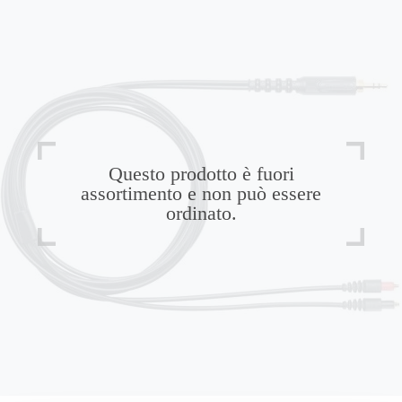
Questo prodotto è fuori
assortimento e non può essere
ordinato.