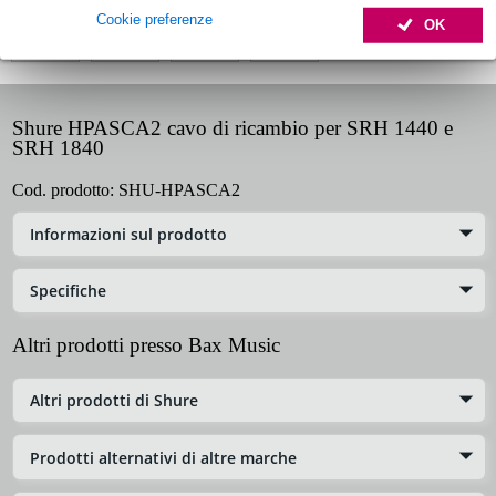
Cookie preferenze
OK
Shure HPASCA2 cavo di ricambio per SRH 1440 e
SRH 1840
Cod. prodotto:
SHU-HPASCA2
Informazioni sul prodotto
Specifiche
Altri prodotti presso Bax Music
Altri prodotti di Shure
Prodotti alternativi di altre marche