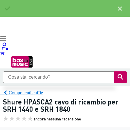
×
Componenti cuffie
Shure HPASCA2 cavo di ricambio per
SRH 1440 e SRH 1840
ancora nessuna recensione