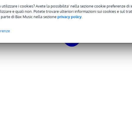
 utilizzare i cookies? Avete la possibilita' nella sezione cookie preferenze di 
izzare e quali non. Potete trovare ulteriori informazioni sui cookies e sul tra
 parte di Bax Music nella sezione
privacy policy
.
erenze