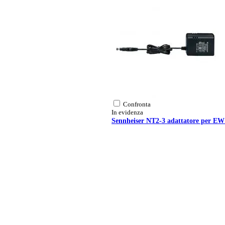
Confronta
In evidenza
Sennheiser NT2-3 adattatore per E