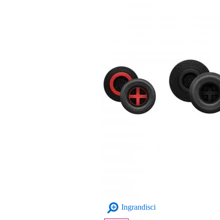
Ingrandisci