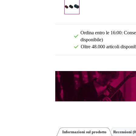
Ordina entro le 16:00: Conseg
disponibile)
Oltre 48.000 articoli disponib
Informazioni sul prodotto
Recensioni
(0