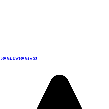
W 300 G2, EW100 G2 e G3