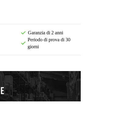
Garanzia di 2 anni
Periodo di prova di 30
giorni