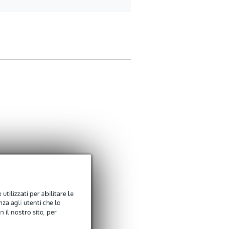
utilizzati per abilitare le
za agli utenti che lo
 il nostro sito, per