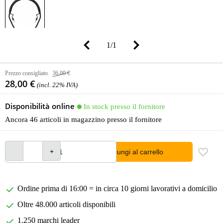
1
/
1
Prezzo consigliato
36,00 €
28,00 €
(incl. 22% IVA)
Disponibilità online
In stock presso il fornitore
Ancora 46 articoli in magazzino presso il fornitore
Aggiungi al carrello
Ordine prima di 16:00 = in circa 10 giorni lavorativi a domicilio
Oltre 48.000 articoli disponibili
1.250 marchi leader