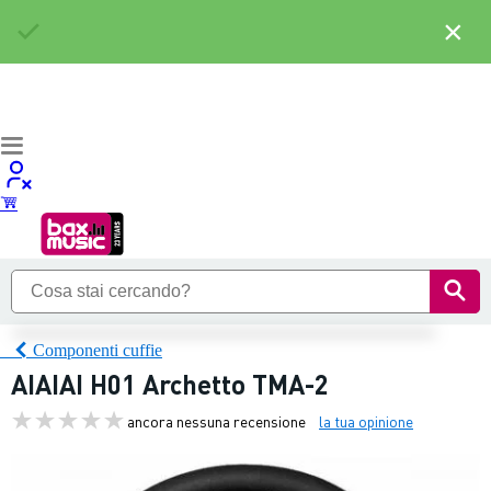
×
Componenti cuffie
AIAIAI H01 Archetto TMA-2
ancora nessuna recensione
la tua opinione