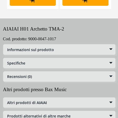
+
+
AIAIAI H01 Archetto TMA-2
Cod. prodotto:
9000-0047-1017
Informazioni sul prodotto
Specifiche
Recensioni (0)
Altri prodotti presso Bax Music
Altri prodotti di AIAIAI
Prodotti alternativi di altre marche