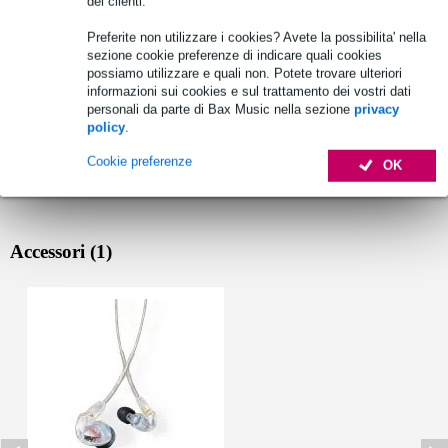
dei clienti.
Preferite non utilizzare i cookies? Avete la possibilita' nella
sezione cookie preferenze di indicare quali cookies
possiamo utilizzare e quali non. Potete trovare ulteriori
informazioni sui cookies e sul trattamento dei vostri dati
personali da parte di Bax Music nella sezione
privacy
policy
.
Cookie preferenze
OK
Accessori (1)