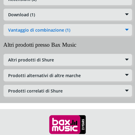
Download (1)
Vantaggio di combinazione (1)
Altri prodotti presso Bax Music
Altri prodotti di Shure
Prodotti alternativi di altre marche
Prodotti correlati di Shure