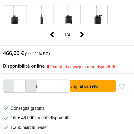
1
/
4
466,00 €
(incl. 22% IVA)
Disponibilità online
Tempi di consegna non disponibili
Aggiungi al carrello
Consegna gratuita
Oltre 48.000 articoli disponibili
1.250 marchi leader