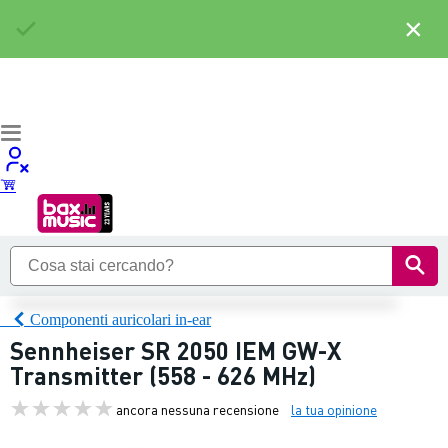
×
Componenti auricolari in-ear
Sennheiser SR 2050 IEM GW-X
Transmitter (558 - 626 MHz)
ancora nessuna recensione
la tua opinione