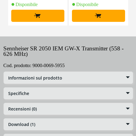
Disponibile
Disponibile
+
+
Sennheiser SR 2050 IEM GW-X Transmitter (558 -
626 MHz)
Cod. prodotto:
9000-0069-5955
Informazioni sul prodotto
Specifiche
Recensioni (0)
Download (1)