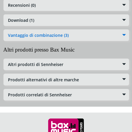
Recensioni (0)
Download (1)
Vantaggio di combinazione (3)
Altri prodotti presso Bax Music
Altri prodotti di Sennheiser
Prodotti alternativi di altre marche
Prodotti correlati di Sennheiser