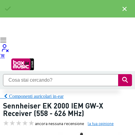
×
Componenti auricolari in-ear
Sennheiser EK 2000 IEM GW-X
Receiver (558 - 626 MHz)
ancora nessuna recensione
la tua opinione