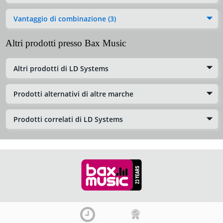
Vantaggio di combinazione (3)
Altri prodotti presso Bax Music
Altri prodotti di LD Systems
Prodotti alternativi di altre marche
Prodotti correlati di LD Systems