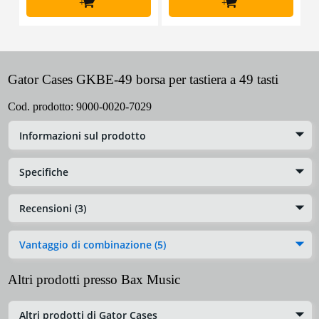
+
+
Gator Cases GKBE-49 borsa per tastiera a 49 tasti
Cod. prodotto:
9000-0020-7029
Informazioni sul prodotto
Specifiche
Recensioni (3)
Vantaggio di combinazione (5)
Altri prodotti presso Bax Music
Altri prodotti di Gator Cases