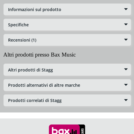
Informazioni sul prodotto
Specifiche
Recensioni (1)
Altri prodotti presso Bax Music
Altri prodotti di Stagg
Prodotti alternativi di altre marche
Prodotti correlati di Stagg