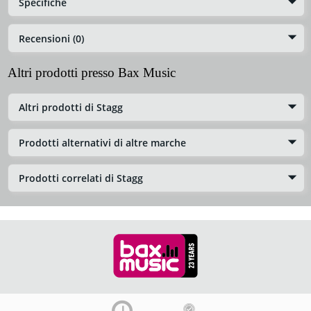
Specifiche
Recensioni (0)
Altri prodotti presso Bax Music
Altri prodotti di Stagg
Prodotti alternativi di altre marche
Prodotti correlati di Stagg