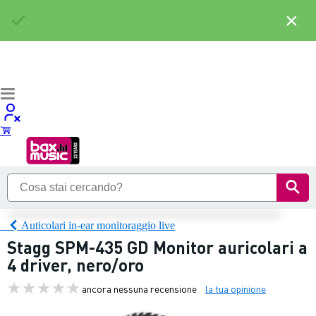
×
Auticolari in-ear monitoraggio live
Stagg SPM-435 GD Monitor auricolari a
4 driver, nero/oro
ancora nessuna recensione
la tua opinione