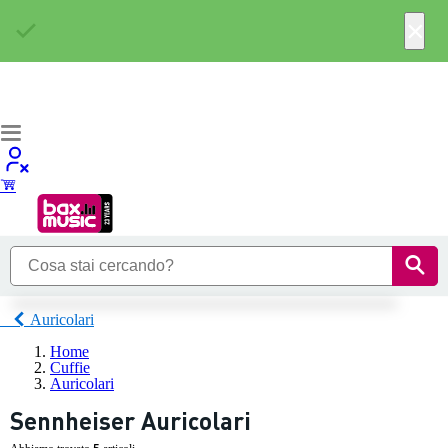
×
Auricolari
Home
Cuffie
Auricolari
Sennheiser Auricolari