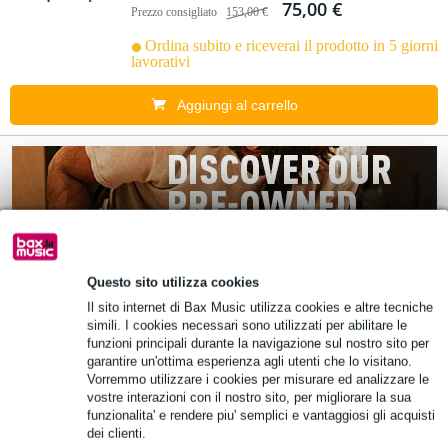
75,00 €
Prezzo consigliato
153,00 €
Ordina subito e riceverai il prodotto in 5 giorni
lavorativi
Aggiungi al carrello
Questo sito utilizza cookies
Il sito internet di Bax Music utilizza cookies e altre tecniche
simili. I cookies necessari sono utilizzati per abilitare le
funzioni principali durante la navigazione sul nostro sito per
garantire un'ottima esperienza agli utenti che lo visitano.
Vorremmo utilizzare i cookies per misurare ed analizzare le
vostre interazioni con il nostro sito, per migliorare la sua
funzionalita' e rendere piu' semplici e vantaggiosi gli acquisti
dei clienti.