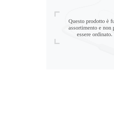
Questo prodotto è f
assortimento e non 
essere ordinato.