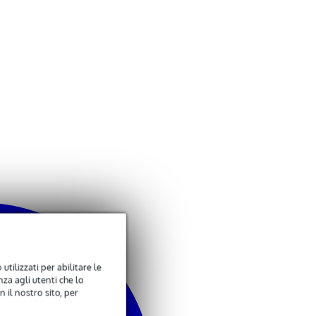
utilizzati per abilitare le
za agli utenti che lo
 il nostro sito, per