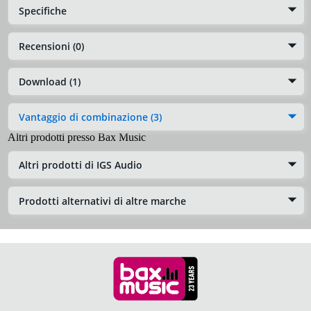
Specifiche
Recensioni (0)
Download (1)
Vantaggio di combinazione (3)
Altri prodotti presso Bax Music
Altri prodotti di IGS Audio
Prodotti alternativi di altre marche