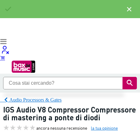
×
Audio Processors & Gates
IGS Audio V8 Compressor Compressore
di mastering a ponte di diodi
ancora nessuna recensione
la tua opinione