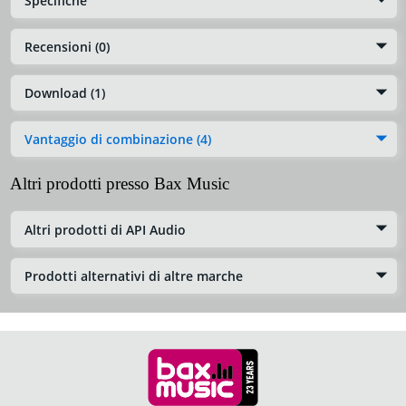
Specifiche
Recensioni (0)
Download (1)
Vantaggio di combinazione (4)
Altri prodotti presso Bax Music
Altri prodotti di API Audio
Prodotti alternativi di altre marche