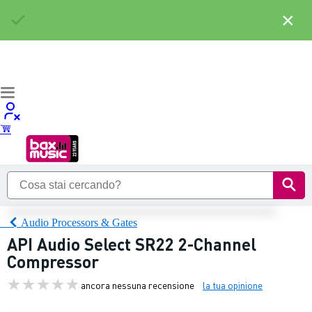
×
Audio Processors & Gates
API Audio Select SR22 2-Channel
Compressor
ancora nessuna recensione
la tua opinione