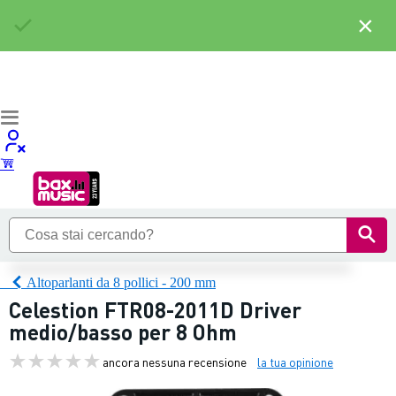
×
Altoparlanti da 8 pollici - 200 mm
Celestion FTR08-2011D Driver
medio/basso per 8 Ohm
ancora nessuna recensione
la tua opinione