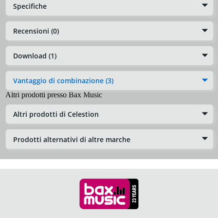
Specifiche
Recensioni (0)
Download (1)
Vantaggio di combinazione (3)
Altri prodotti presso Bax Music
Altri prodotti di Celestion
Prodotti alternativi di altre marche