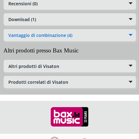
Recensioni (0)
Download (1)
Vantaggio di combinazione (4)
Altri prodotti presso Bax Music
Altri prodotti di Visaton
Prodotti correlati di Visaton