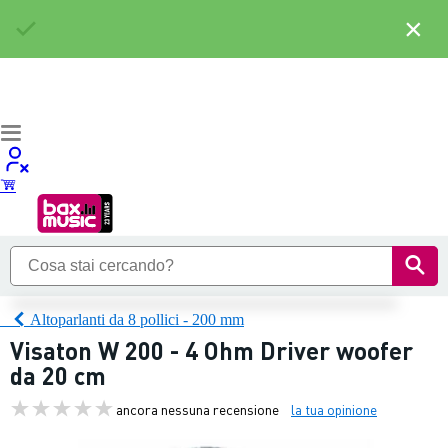
×
Altoparlanti da 8 pollici - 200 mm
Visaton W 200 - 4 Ohm Driver woofer
da 20 cm
ancora nessuna recensione
la tua opinione