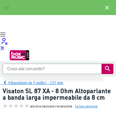
×
Altoparlanti da 5 pollici - 125 mm
Visaton SL 87 XA - 8 Ohm Altoparlante
a banda larga impermeabile da 8 cm
ancora nessuna recensione
la tua opinione