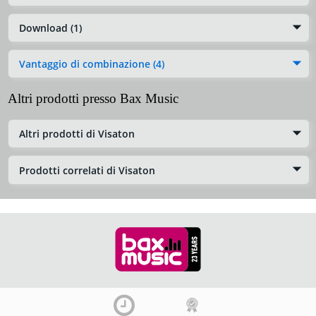
Download (1)
Vantaggio di combinazione (4)
Altri prodotti presso Bax Music
Altri prodotti di Visaton
Prodotti correlati di Visaton