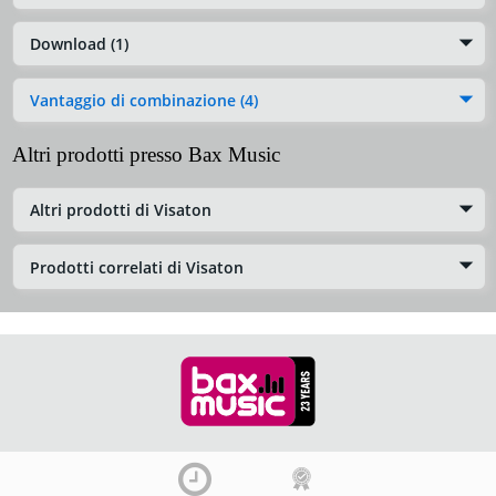
Download (1)
Vantaggio di combinazione (4)
Altri prodotti presso Bax Music
Altri prodotti di Visaton
Prodotti correlati di Visaton