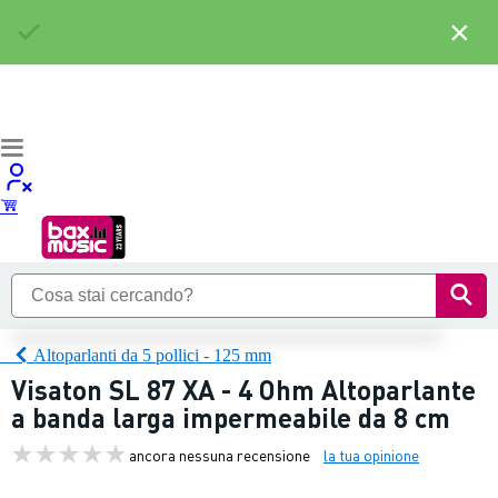
×
Altoparlanti da 5 pollici - 125 mm
Visaton SL 87 XA - 4 Ohm Altoparlante
a banda larga impermeabile da 8 cm
ancora nessuna recensione
la tua opinione