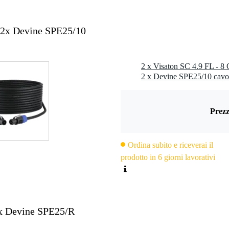
 2x Devine SPE25/10
2 x Devine SPE25/10 cavo
Prezz
Ordina subito e riceverai il
prodotto in 6 giorni lavorativi
0x Devine SPE25/R