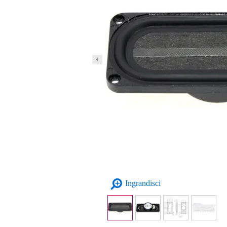
Ingrandisci