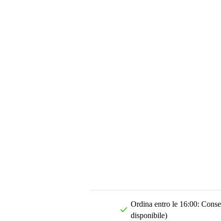
Ordina entro le 16:00: Conseg
disponibile)