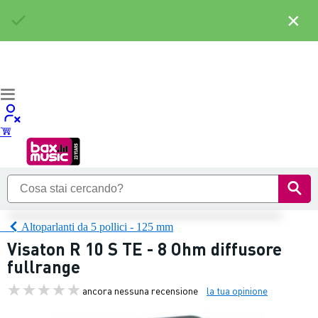
×
Altoparlanti da 5 pollici - 125 mm
Visaton R 10 S TE - 8 Ohm diffusore
fullrange
ancora nessuna recensione
la tua opinione