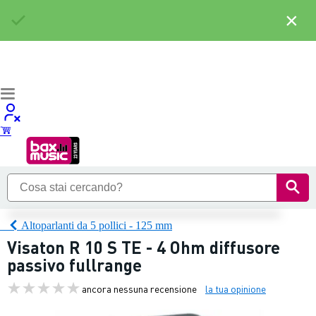
×
Altoparlanti da 5 pollici - 125 mm
Visaton R 10 S TE - 4 Ohm diffusore
passivo fullrange
ancora nessuna recensione
la tua opinione