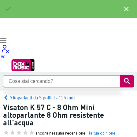
×
Altoparlanti da 5 pollici - 125 mm
Visaton K 57 C - 8 Ohm Mini
altoparlante 8 Ohm resistente
all'acqua
ancora nessuna recensione
la tua opinione