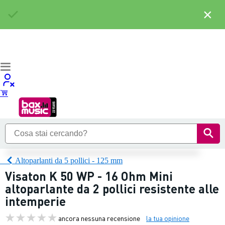
×
Altoparlanti da 5 pollici - 125 mm
Visaton K 50 WP - 16 Ohm Mini
altoparlante da 2 pollici resistente alle
intemperie
ancora nessuna recensione
la tua opinione