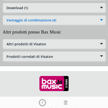
Download (1)
Vantaggio di combinazione (4)
Altri prodotti presso Bax Music
Altri prodotti di Visaton
Prodotti correlati di Visaton