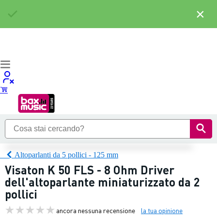
×
Altoparlanti da 5 pollici - 125 mm
Visaton K 50 FLS - 8 Ohm Driver
dell'altoparlante miniaturizzato da 2
pollici
ancora nessuna recensione
la tua opinione