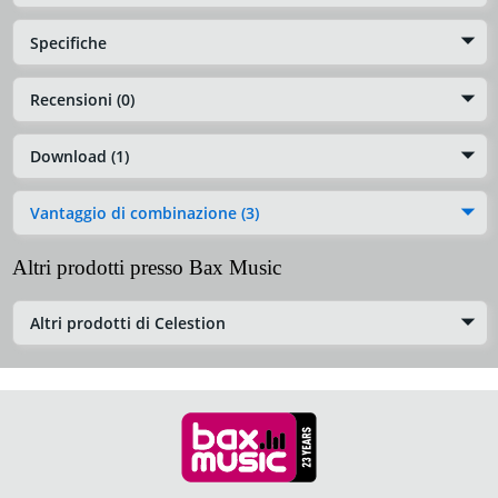
Specifiche
Recensioni (0)
Download (1)
Vantaggio di combinazione (3)
Altri prodotti presso Bax Music
Altri prodotti di Celestion