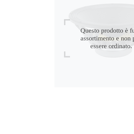
Questo prodotto è f
assortimento e non 
essere ordinato.