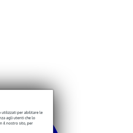
utilizzati per abilitare le
za agli utenti che lo
 il nostro sito, per