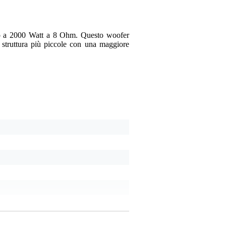
no a 2000 Watt a 8 Ohm. Questo woofer
 struttura più piccole con una maggiore