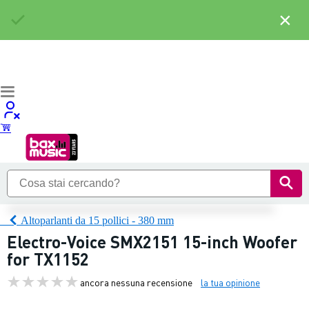
×
Altoparlanti da 15 pollici - 380 mm
Electro-Voice SMX2151 15-inch Woofer
for TX1152
ancora nessuna recensione
la tua opinione