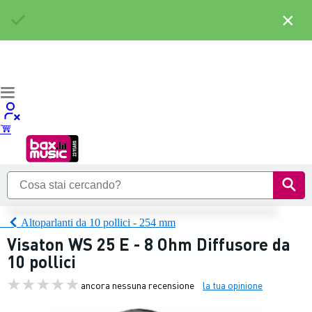
×
Altoparlanti da 10 pollici - 254 mm
Visaton WS 25 E - 8 Ohm Diffusore da
10 pollici
ancora nessuna recensione
la tua opinione