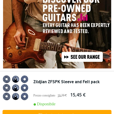
Zildjian ZFSPK Sleeve and Felt pack
15,45 €
Prezzo consigliato
16,75 €
Disponibile