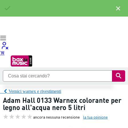
×
Vernici warnex e rivestimenti
Adam Hall 0133 Warnex colorante per
legno all'acqua nero 5 litri
ancora nessuna recensione
la tua opinione