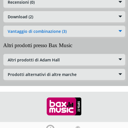
Recensioni (0)
Download (2)
Vantaggio di combinazione (3)
Altri prodotti presso Bax Music
Altri prodotti di Adam Hall
Prodotti alternativi di altre marche