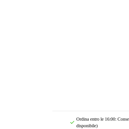
Ordina entro le 16:00: Conseg
disponibile)