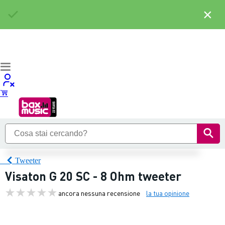
×
Tweeter
Visaton G 20 SC - 8 Ohm tweeter
ancora nessuna recensione
la tua opinione