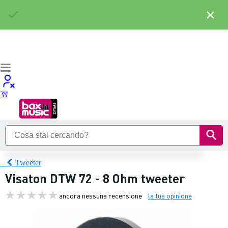
×
Tweeter
Visaton DTW 72 - 8 Ohm tweeter
ancora nessuna recensione
la tua opinione