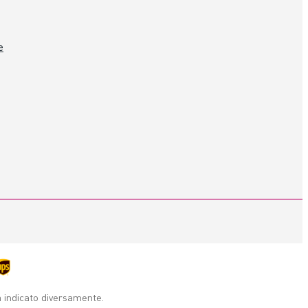
e
a indicato diversamente.