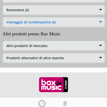
Recensioni (2)
Vantaggio di combinazione (6)
Altri prodotti presso Bax Music
Altri prodotti di Hercules
Prodotti alternativi di altre marche