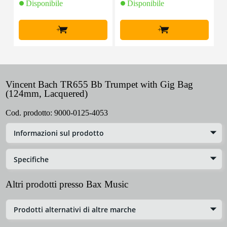
Disponibile
Disponibile
+
+
Vincent Bach TR655 Bb Trumpet with Gig Bag
(124mm, Lacquered)
Cod. prodotto:
9000-0125-4053
Informazioni sul prodotto
Specifiche
Altri prodotti presso Bax Music
Prodotti alternativi di altre marche