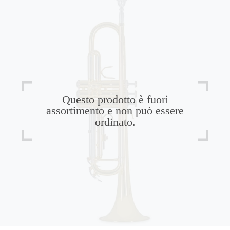
Questo prodotto è fuori
assortimento e non può essere
ordinato.