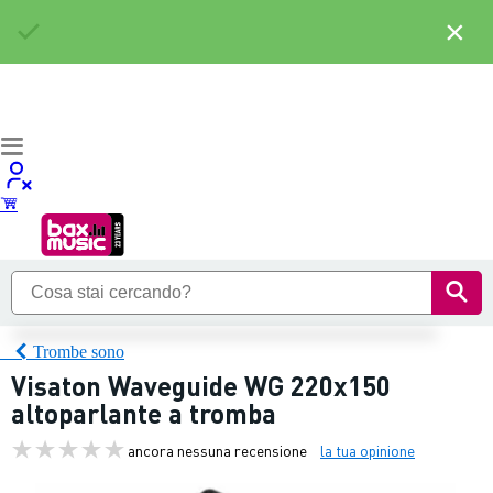
×
Trombe sono
Visaton Waveguide WG 220x150
altoparlante a tromba
ancora nessuna recensione
la tua opinione